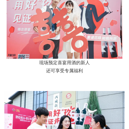
现场预定喜宴用酒的新人
还可享受专属福利