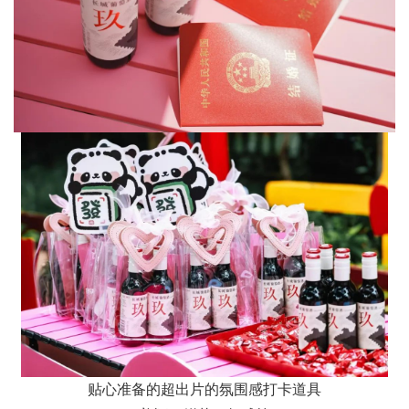
贴心准备的超出片的氛围感打卡道具