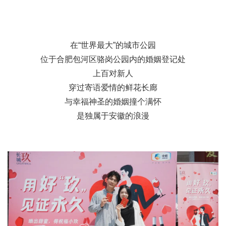
在“世界最大”的城市公园
位于合肥包河区骆岗公园内的婚姻登记处
上百对新人
穿过寄语爱情的鲜花长廊
与幸福神圣的婚姻撞个满怀
是独属于安徽的浪漫