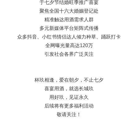
于七夕节结婚旺季推广喜宴
聚焦全国十六大婚姻登记处
精准触达用酒需求人群
多元新媒体平台矩阵式传播
众多抖音、小红书情侣达人倾力种草、踊跃打卡
全网曝光量高达120万
引发社会各界广泛关注
杯玖相逢，爱在朝夕，不止七夕
喜宴用酒，就选长城玖
用好玖，见证永久
后续将有更多福利活动
敬请关注！