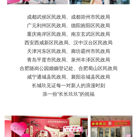
成都武侯区民政局、成都崇州市民政局
广元利州区民政局、德阳旌阳区民政局
重庆南岸区民政局、南京玄武区民政局
西安西咸新区民政局、汉中汉台区民政局
天津河东区民政局、廊坊霸州市民政局
青岛平度市民政局、泉州丰泽区民政局
合肥骆岗公园婚姻登记处、合肥蜀山区民政局
咸宁通城县民政局、襄阳谷城县民政局
长城玖见证每一对新人的浪漫时刻
添一份“长长玖玖”的祝福