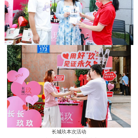
长城玖本次活动