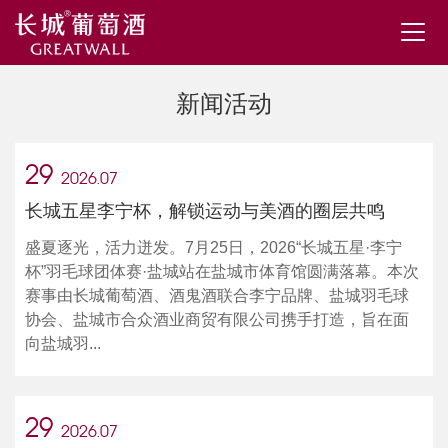
新闻活动
29
2026.07
长城五星李宁杯，解锁运动与美酒的圈层共鸣
盛夏逐光，活力迸发。7月25日，2026“长城五星·李宁
杯”羽毛球团体赛·盐城站在盐城市体育馆圆满落幕。本次
赛事由长城葡萄酒、酒鬼酒联合李宁品牌、盐城羽毛球
协会、盐城市合众酒业商贸有限公司携手打造，旨在面
向盐城羽...
29
2026.07