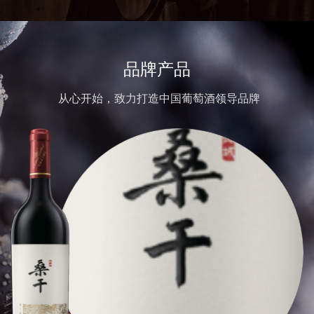
品牌产品
从心开始，致力打造中国葡萄酒领导品牌