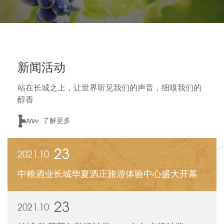
新闻活动
站在长城之上，让世界听见我们的声音，细嗅我们的
醇香
了解更多
23
2021.10
中粮酒业长城华夏酒庄旅游体验中心盛大开幕
23
2021.10