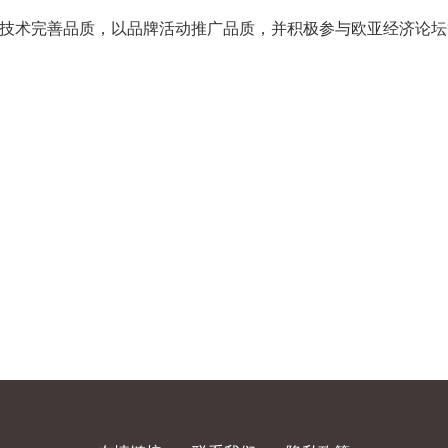
质，以技术完善品质，以品牌活动推广品质，并积极参与欧亚经济论