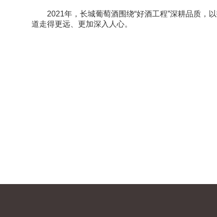
2021年，长城葡萄酒围绕“好酒工程”深耕品
道走得更远、更加深入人心。