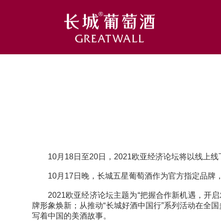
10月18日至20日，2021欧亚经济论坛将以线
10月17日晚，长城五星葡萄酒作为官方指定品牌
2021欧亚经济论坛主题为“把握合作新机遇，
牌形象焕新；从推动“长城好酒中国行”系列活动在全
写着中国的美酒故事。